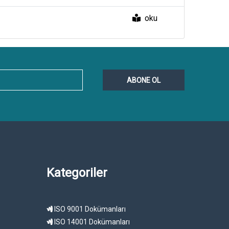
oku
ABONE OL
Kategoriler
ISO 9001 Dokümanları
ISO 14001 Dokümanları