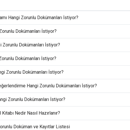
mı Hangi Zorunlu Dokümanları İstiyor?
Zorunlu Dokümanları İstiyor?
Zorunlu Dokümanları İstiyor?
orunlu Dokümanları İstiyor?
i Zorunlu Dokümanları İstiyor?
erlendirme Hangi Zorunlu Dokümanları İstiyor?
ngi Zorunlu Dokümanları İstiyor?
Kitabı Nedir Nasıl Hazırlanır?
orunlu Doküman ve Kayıtlar Listesi