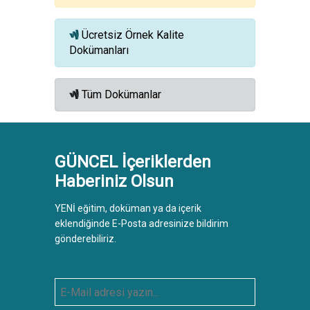
Ücretsiz Örnek Kalite
Dokümanları
Tüm Dokümanlar
GÜNCEL İçeriklerden
Haberiniz Olsun
YENİ eğitim, doküman ya da içerik
eklendiğinde E-Posta adresinize bildirim
gönderebiliriz.