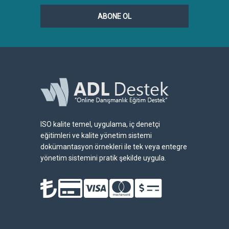
ABONE OL
ISO kalite temel, uygulama, iç denetçi
eğitimleri ve kalite yönetim sistemi
dokümantasyon örnekleri ile tek veya entegre
yönetim sistemini pratik şekilde uygula.