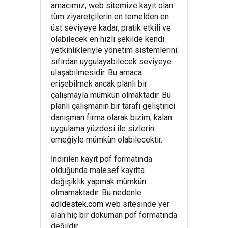
amacımız, web sitemize kayıt olan
tüm ziyaretçilerin en temelden en
üst seviyeye kadar, pratik etkili ve
olabilecek en hızlı şekilde kendi
yetkinlikleriyle yönetim sistemlerini
sıfırdan uygulayabilecek seviyeye
ulaşabilmesidir. Bu amaca
erişebilmek ancak planlı bir
çalışmayla mümkün olmaktadır. Bu
planlı çalışmanın bir tarafı geliştirici
danışman firma olarak bizim, kalan
uygulama yüzdesi ile sizlerin
emeğiyle mümkün olabilecektir.
İndirilen kayıt pdf formatında
olduğunda malesef kayıtta
değişiklik yapmak mümkün
olmamaktadır. Bu nedenle
adldestek.com
web sitesinde yer
alan hiç bir doküman pdf formatında
değildir.