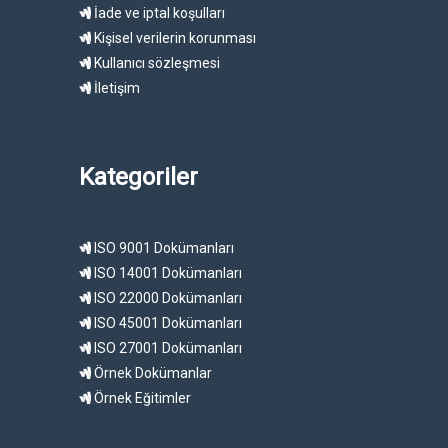
İade ve iptal koşulları
Kişisel verilerin korunması
Kullanıcı sözleşmesi
İletişim
Kategoriler
ISO 9001 Dokümanları
ISO 14001 Dokümanları
ISO 22000 Dokümanları
ISO 45001 Dokümanları
ISO 27001 Dokümanları
Örnek Dokümanlar
Örnek Eğitimler