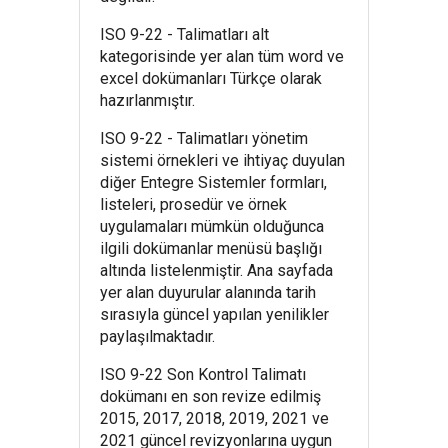
ISO 9-22 - Talimatları alt
kategorisinde yer alan tüm word ve
excel dokümanları Türkçe olarak
hazırlanmıştır.
ISO 9-22 - Talimatları yönetim
sistemi örnekleri ve ihtiyaç duyulan
diğer Entegre Sistemler formları,
listeleri, prosedür ve örnek
uygulamaları mümkün olduğunca
ilgili dokümanlar menüsü başlığı
altında listelenmiştir. Ana sayfada
yer alan duyurular alanında tarih
sırasıyla güncel yapılan yenilikler
paylaşılmaktadır.
ISO 9-22 Son Kontrol Talimatı
dokümanı en son revize edilmiş
2015, 2017, 2018, 2019, 2021 ve
2021 güncel revizyonlarına uygun