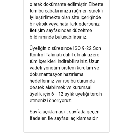
olarak dokümante edilmiştir. Elbette
tüm bu çabalarımıza rağmen sürekli
iyileştirilmekte olan site içeriğinde
bir eksik veya hata fark ederseniz
iletişim
sayfasından düzeltme
bildiriminde bulunabilirsiniz.
Üyeliğiniz süresince ISO 9-22 Son
Kontrol Talimatı dahil olmak üzere
tüm içerikleri indirebilirsiniz. Uzun
vadeli yönetim sistem kurulum ve
dokümantasyon hazırlama
hedefleriniz var ise bu durumda
destek alabilmek ve kurumsal
üyelik için 6 - 12 aylık üyeliği tercih
etmenizi öneriyoruz.
Sayfa açıklaması; , sayfada geçen
ifadeler; ile sayfası açıklamasıdır.