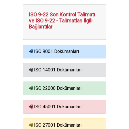
ISO 9-22 Son Kontrol Talimatı
ve ISO 9-22 - Talimatları İlgili
Bağlantılar
ISO 9001 Dokümanları
ISO 14001 Dokümanları
ISO 22000 Dokümanları
ISO 45001 Dokümanları
ISO 27001 Dokümanları