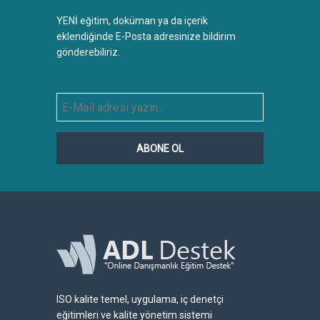
YENİ eğitim, doküman ya da içerik
eklendiğinde E-Posta adresinize bildirim
gönderebiliriz.
ABONE OL
ISO kalite temel, uygulama, iç denetçi
eğitimleri ve kalite yönetim sistemi