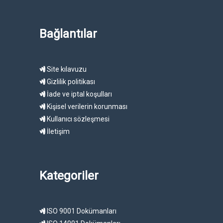
Bağlantılar
Site kılavuzu
Gizlilik politikası
İade ve iptal koşulları
Kişisel verilerin korunması
Kullanıcı sözleşmesi
İletişim
Kategoriler
ISO 9001 Dokümanları