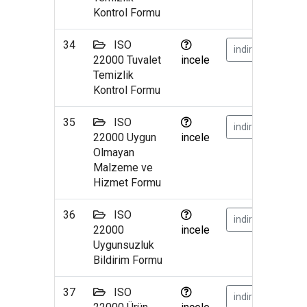
Kontrol Formu
34
ISO
indir
22000 Tuvalet
incele
Temizlik
Kontrol Formu
35
ISO
indir
22000 Uygun
incele
Olmayan
Malzeme ve
Hizmet Formu
36
ISO
indir
22000
incele
Uygunsuzluk
Bildirim Formu
37
ISO
indir